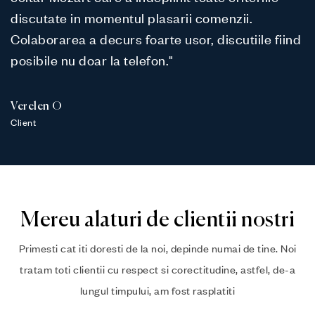
discutate in momentul plasarii comenzii.
Colaborarea a decurs foarte usor, discutiile fiind
posibile nu doar la telefon."
Verelen O
Client
Mereu alaturi de clientii nostri
Primesti cat iti doresti de la noi, depinde numai de tine. Noi
tratam toti clientii cu respect si corectitudine, astfel, de-a
lungul timpului, am fost rasplatiti