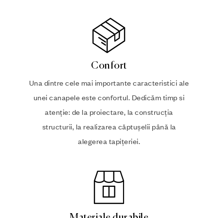
Confort
Una dintre cele mai importante caracteristici ale
unei canapele este confortul. Dedicăm timp si
atenție: de la proiectare, la construcția
structurii, la realizarea căptușelii până la
alegerea tapițeriei.
Materiale durabile