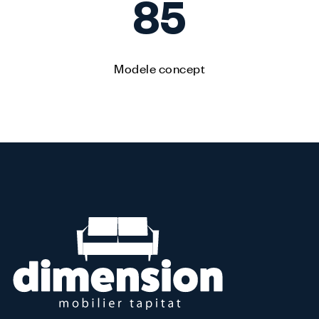
85
Modele concept