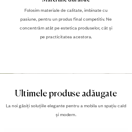
Folosim materiale de calitate, imbinate cu
pasiune, pentru un produs final competitiv. Ne
concentrăm atât pe estetica produselor, cât și
pe practicitatea acestora.
Ultimele produse adăugate
La noi găsiți soluțiile elegante pentru a mobila un spațiu cald
și modern.