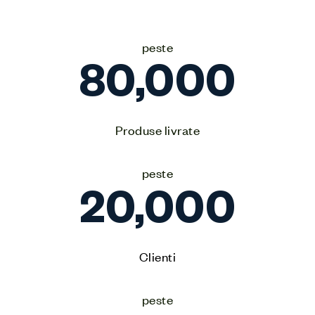
peste
80,000
Produse livrate
peste
20,000
Clienti
peste