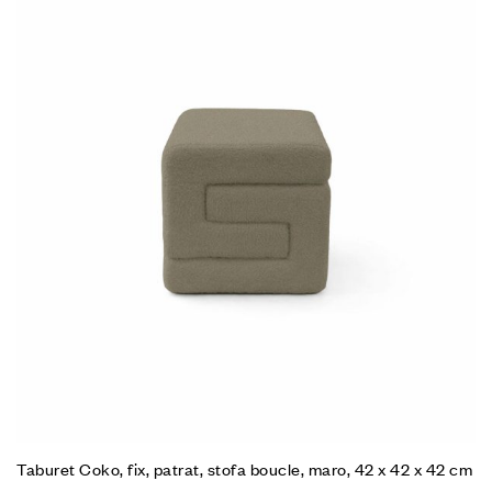
Taburet Coko, fix, patrat, stofa boucle, maro, 42 x 42 x 42 cm