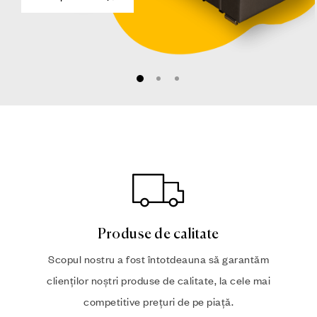
Produse de calitate
Scopul nostru a fost întotdeauna să garantăm
clienților noștri produse de calitate, la cele mai
competitive prețuri de pe piață.