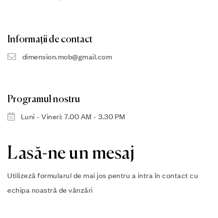
Informații de contact
dimension.mob@gmail.com
Programul nostru
Luni - Vineri: 7.00 AM - 3.30 PM
Lasă-ne un mesaj
Utilizeză formularul de mai jos pentru a intra în contact cu
echipa noastră de vânzări