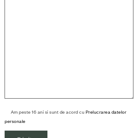
Am peste 16 ani si sunt de acord cu
Prelucrarea datelor
personale