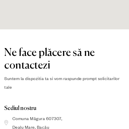
Ne face plăcere să ne
contactezi
Suntem la dispozitia ta si vom raspunde prompt solicitarilor
tale
Sediul nostru
Comuna Măgura 607307,
Dealu Mare, Bacău