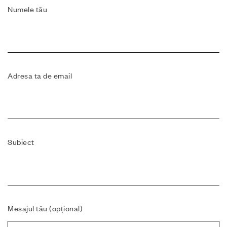
Numele tău
Adresa ta de email
Subiect
Mesajul tău (opțional)