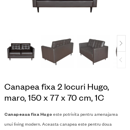
Canapea fixa 2 locuri Hugo,
maro, 150 x 77 x 70 cm, 1C
este potrivita pentru amenajarea
Canapeaua fixa Hugo
unui living modern. Aceasta canapea este pentru doua