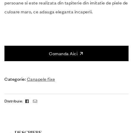
persoane si este realizata din tapiterie din imitatie de piele de
culoare maro, ce adauga eleganta incaperii.
Comanda Aici
Categorie:
Canapele fixe
Facebook
Email
Distribuie: