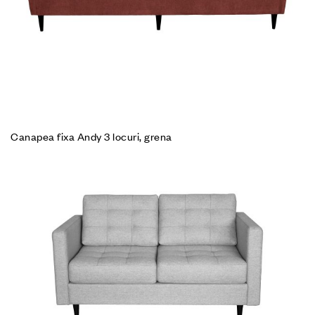
Canapea fixa Andy 3 locuri, grena