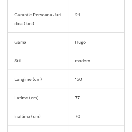
Garantie Persoana Juri
24
dica (luni)
Gama
Hugo
Stil
modern
Lungime (cm)
150
Latime (cm)
77
Inaltime (cm)
70