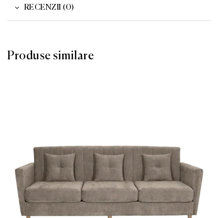
RECENZII (0)
Produse similare