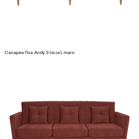
Canapea fixa Andy 3 locuri, maro