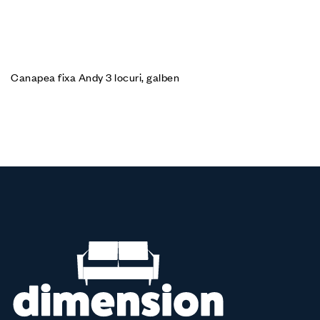
Canapea fixa Andy 3 locuri, galben