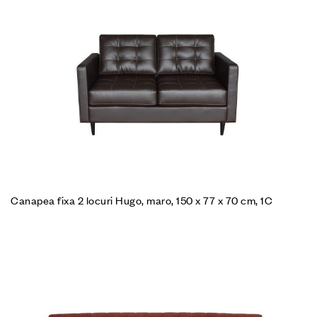
Canapea fixa 2 locuri Hugo, maro, 150 x 77 x 70 cm, 1C