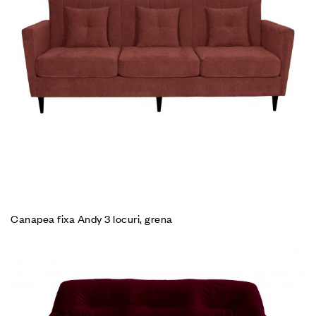
Canapea fixa Andy 3 locuri, grena