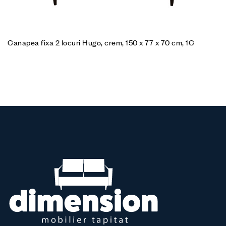
Canapea fixa 2 locuri Hugo, crem, 150 x 77 x 70 cm, 1C