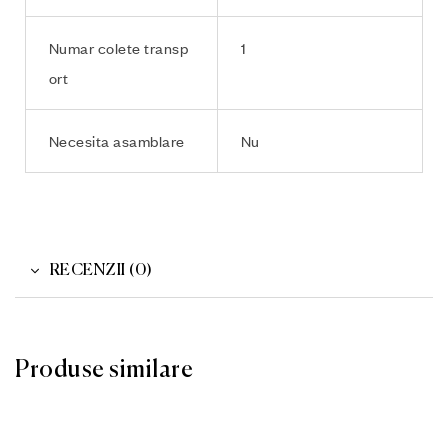
Numar colete transp
1
ort
Necesita asamblare
Nu
RECENZII (0)
Produse similare