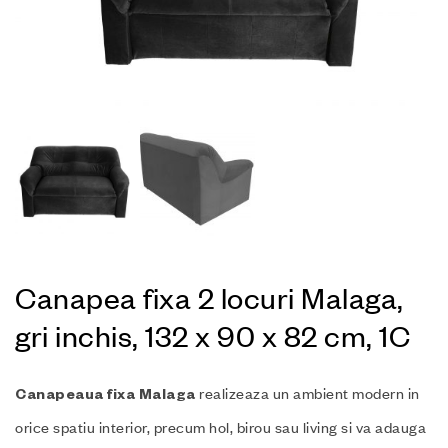
Canapea fixa 2 locuri Malaga,
gri inchis, 132 x 90 x 82 cm, 1C
realizeaza un ambient modern in
Canapeaua fixa
Malaga
orice spatiu interior, precum hol, birou sau living si va adauga