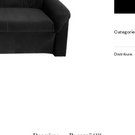
Categorie
Distribuie: