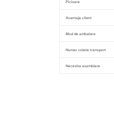
Picioare
Avantaje client
Mod de ambalare
Numar colete transport
Necesita asamblare