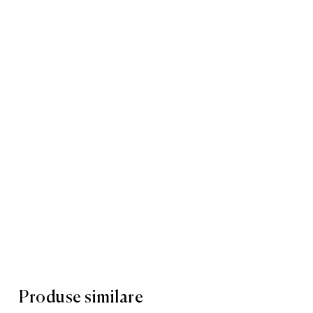
Produse similare