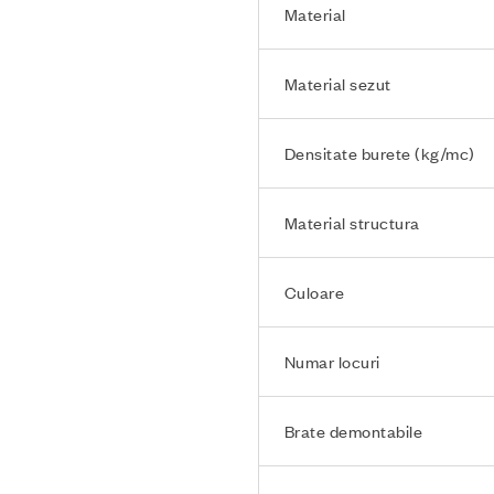
Material
Material sezut
Densitate burete (kg/mc)
Material structura
Culoare
Numar locuri
Brate demontabile