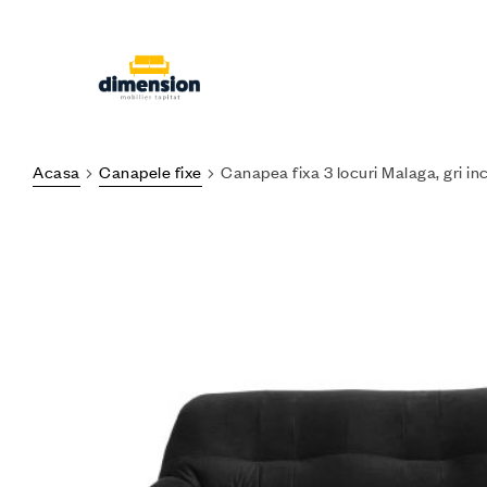
Acasa
Canapele fixe
Canapea fixa 3 locuri Malaga, gri inc