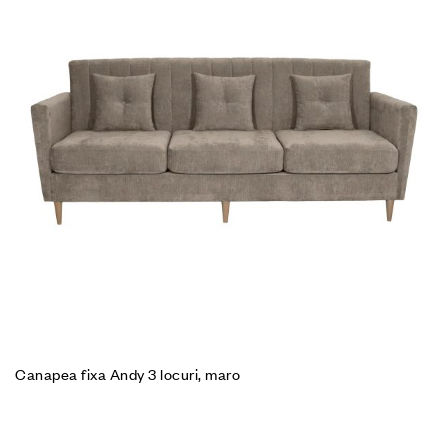
Canapea fixa Andy 3 locuri, maro