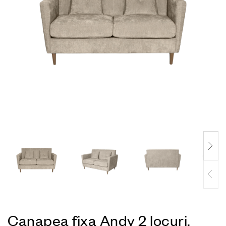
Canapea fixa Andy 2 locuri,