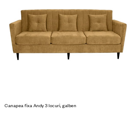
Canapea fixa Andy 3 locuri, galben