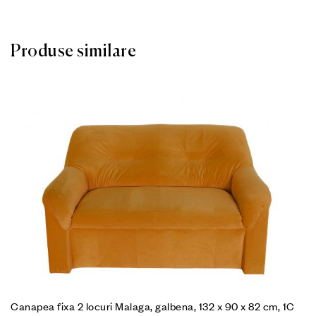
Produse similare
Canapea fixa 2 locuri Malaga, galbena, 132 x 90 x 82 cm, 1C