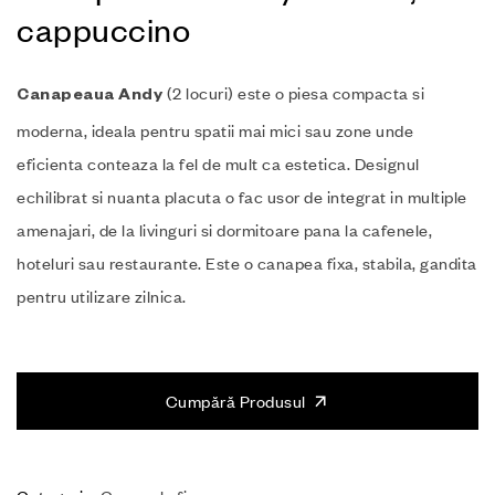
cappuccino
(2 locuri) este o piesa compacta si
Canapeaua Andy
moderna, ideala pentru spatii mai mici sau zone unde
eficienta conteaza la fel de mult ca estetica. Designul
echilibrat si nuanta placuta o fac usor de integrat in multiple
amenajari, de la livinguri si dormitoare pana la cafenele,
hoteluri sau restaurante. Este o canapea fixa, stabila, gandita
pentru utilizare zilnica.
Cumpără Produsul