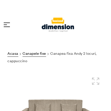
Acasa
Canapele fixe
Canapea fixa Andy 2 locuri,
cappuccino