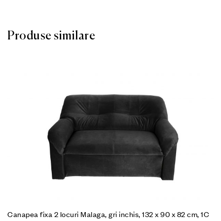
Produse similare
Canapea fixa 2 locuri Malaga, gri inchis, 132 x 90 x 82 cm, 1C