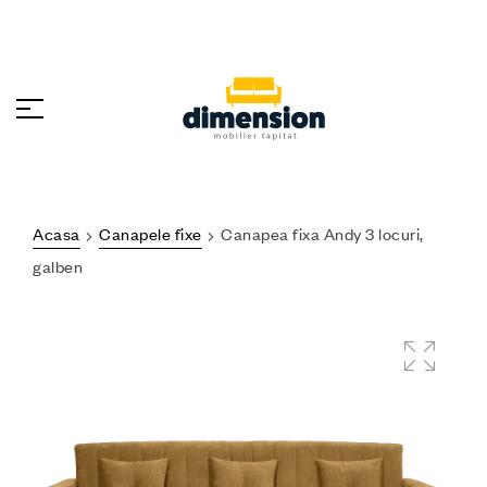
Acasa
Canapele fixe
Canapea fixa Andy 3 locuri,
galben