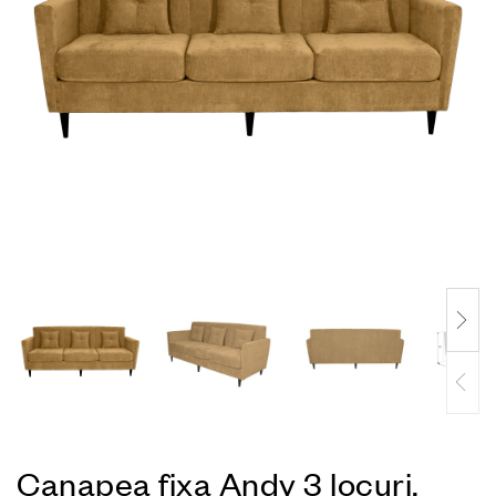
Canapea fixa Andy 3 locuri,