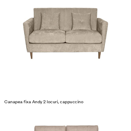
Canapea fixa Andy 2 locuri, cappuccino