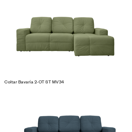
Coltar Bavaria 2-OT ST MV34