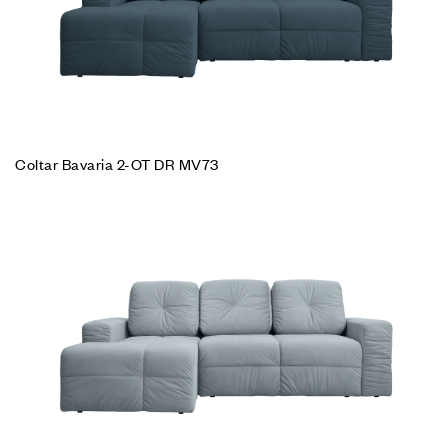
Coltar Bavaria 2-OT DR MV73