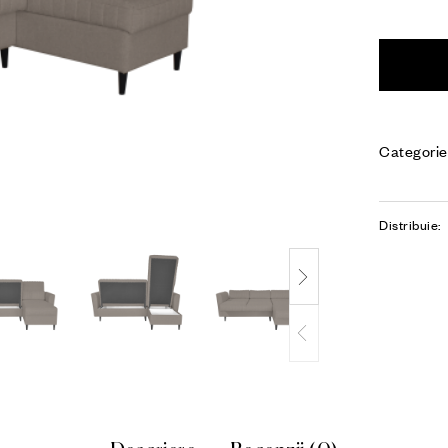
Categorie
Distribuie: