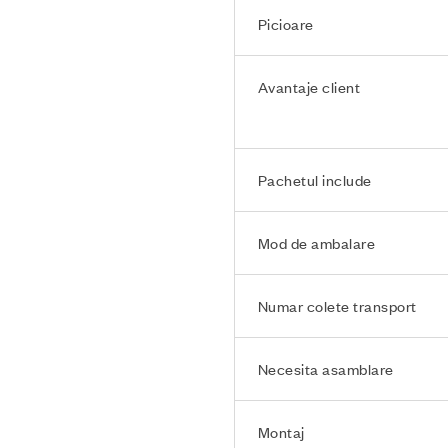
Picioare
Avantaje client
Pachetul include
Mod de ambalare
Numar colete transport
Necesita asamblare
Montaj