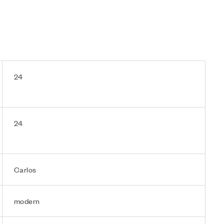
24
24
Carlos
modern