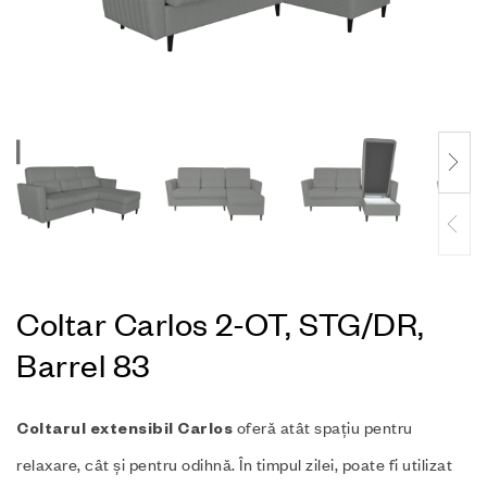
Coltar Carlos 2-OT, STG/DR,
Barrel 83
oferă atât spațiu pentru
Coltarul extensibil Carlos
relaxare, cât și pentru odihnă. În timpul zilei, poate fi utilizat