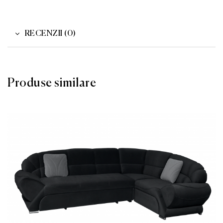
RECENZII (0)
Produse similare