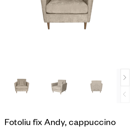
Fotoliu fix Andy, cappuccino