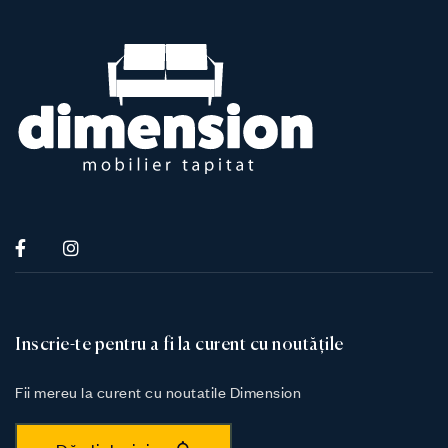
Inscrie-te pentru a fi la curent cu noutățile
Fii mereu la curent cu noutatile Dimension