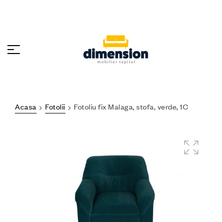
Acasa
Fotolii
Fotoliu fix Malaga, stofa, verde, 1C