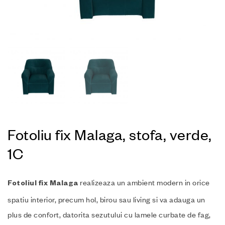
Fotoliu fix Malaga, stofa, verde,
1C
realizeaza un ambient modern in orice
Fotoliul fix
Malaga
spatiu interior, precum hol, birou sau living si va adauga un
plus de confort, datorita sezutului cu lamele curbate de fag,