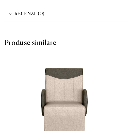
RECENZII (0)
Produse similare