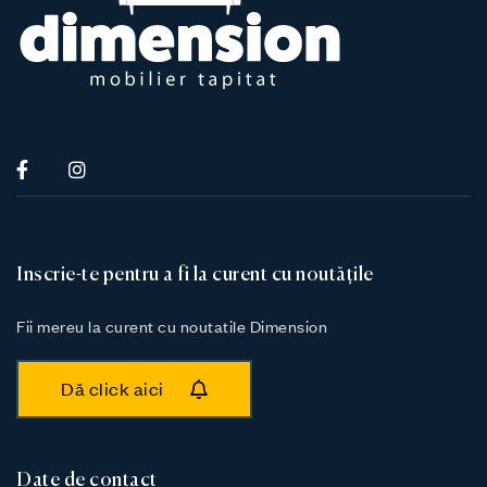
Inscrie-te pentru a fi la curent cu noutățile
Fii mereu la curent cu noutatile Dimension
Dă click aici
Date de contact