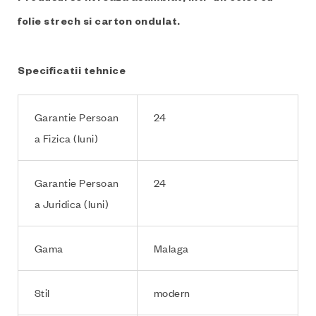
folie strech si carton ondulat.
Specificatii tehnice
Garantie Persoan
24
a Fizica (luni)
Garantie Persoan
24
a Juridica (luni)
Gama
Malaga
Stil
modern