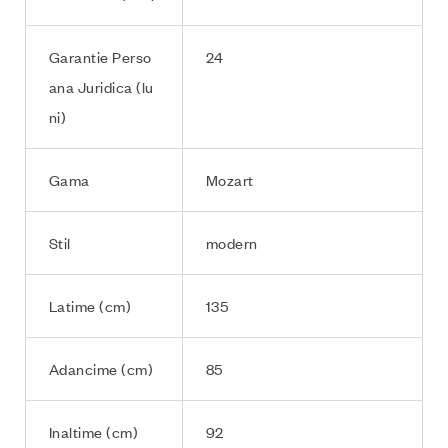
Garantie Perso
24
ana Juridica (lu
ni)
Gama
Mozart
Stil
modern
Latime (cm)
135
Adancime (cm)
85
Inaltime (cm)
92