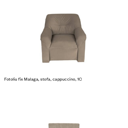
Fotoliu fix Malaga, stofa, cappuccino, 1C