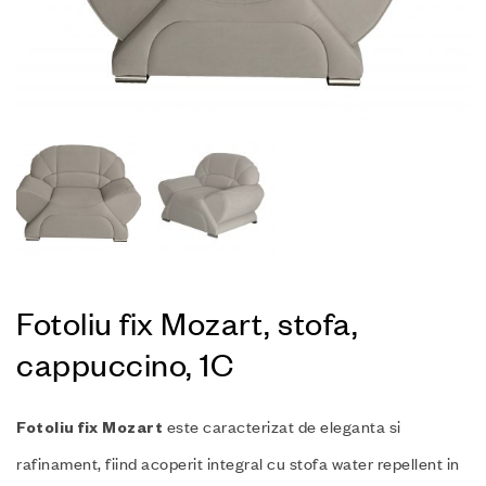
Fotoliu fix Mozart, stofa,
cappuccino, 1C
este caracterizat de eleganta si
Fotoliu fix Mozart
rafinament, fiind acoperit integral cu stofa water repellent in