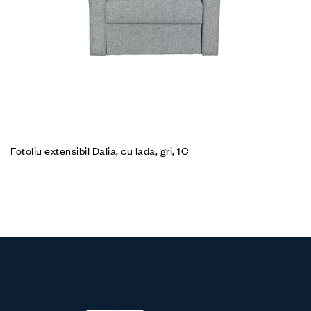
Fotoliu extensibil Dalia, cu lada, gri, 1C