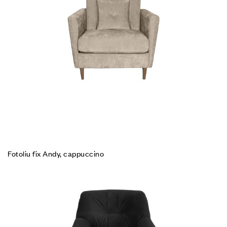
Fotoliu fix Andy, cappuccino