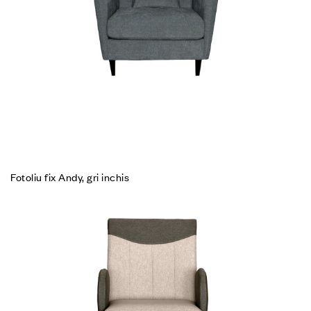
Fotoliu fix Andy, gri inchis