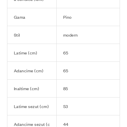
Gama
Pino
Stil
modern
Latime (cm)
65
Adancime (cm)
65
Inaltime (cm)
85
Latime sezut (cm)
53
Adancime sezut (c
44