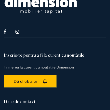
Inscrie-te pentru a fi la curent cu noutățile
Fii mereu la curent cu noutatile Dimension
Dă click aici
Date de contact