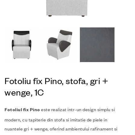
Fotoliu fix Pino, stofa, gri +
wenge, 1C
este realizat intr-un design simplu si
Fotoliul fix Pino
modern, cu tapiterie din stofa si imitatie de piele in
nuantele gri + wenge, oferind ambientului rafinament si