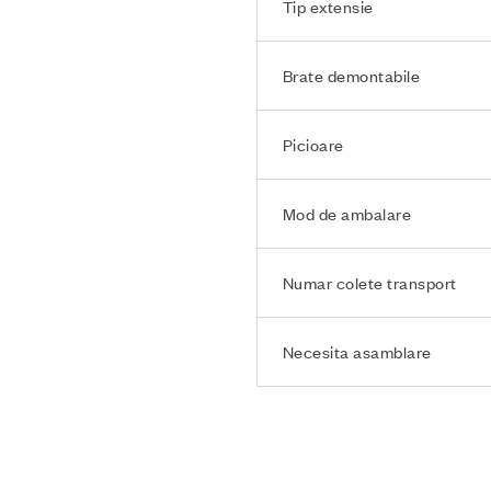
Tip extensie
Brate demontabile
Picioare
Mod de ambalare
Numar colete transport
Necesita asamblare