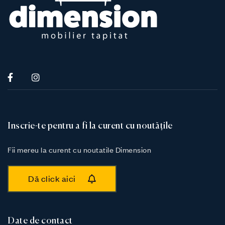
Inscrie-te pentru a fi la curent cu noutățile
Fii mereu la curent cu noutatile Dimension
Dă click aici
Date de contact