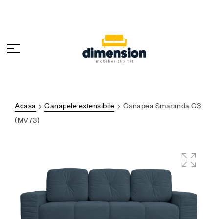
Acasa
Canapele extensibile
Canapea Smaranda C3
(MV73)