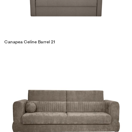
Canapea Celine Barrel 21