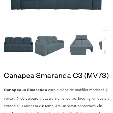
Canapea Smaranda C3 (MV73)
este o piesă de mobilier modernă și
Canapeaua Smaranda
versatilă, de culoare albastru inchis, cu trei locuri și un design
extensibil. Fabricată din lemn, are un sezut confortabil din