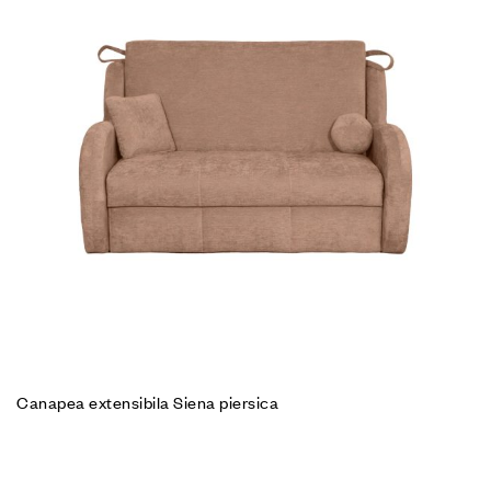
Canapea extensibila Siena piersica