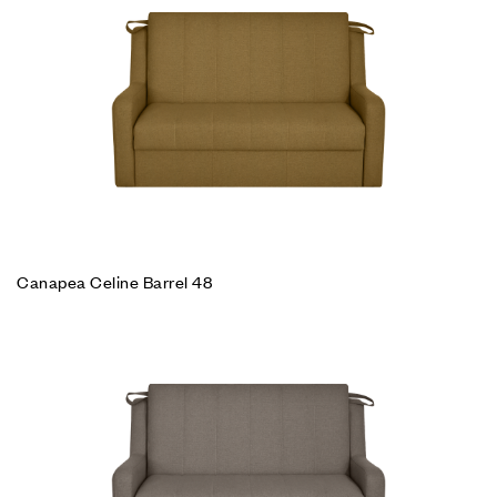
Canapea Celine Barrel 48