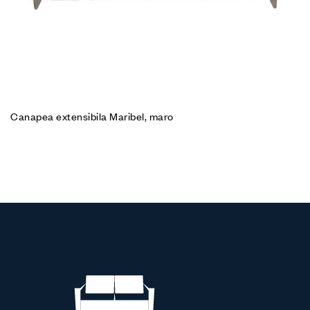
Canapea extensibila Maribel, maro