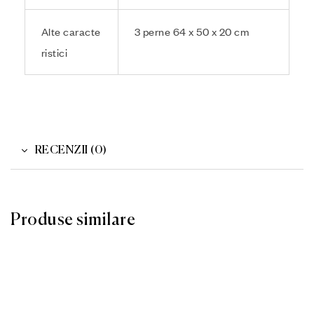
Alte caracte
3 perne 64 x 50 x 20 cm
ristici
RECENZII (0)
Produse similare