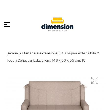
Acasa
Canapele extensibile
Canapea extensibila 2
locuri Dalia, cu lada, crem, 148 x 90 x 95 cm, 1C