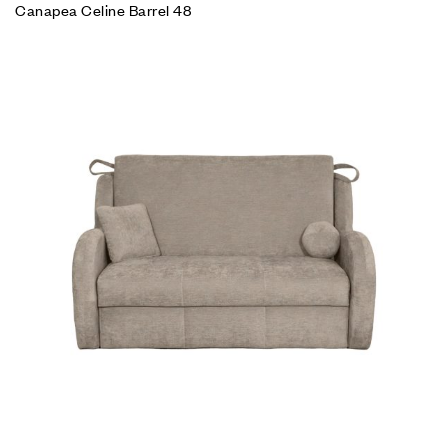
Canapea Celine Barrel 48