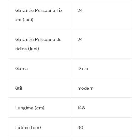
Garantie Persoana Fiz
24
ica (luni)
Garantie Persoana Ju
24
ridica (luni)
Gama
Dalia
Stil
modern
Lungime (cm)
148
Latime (cm)
90