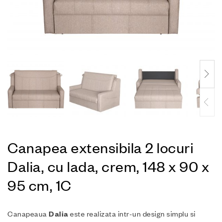
Canapea extensibila 2 locuri
Dalia, cu lada, crem, 148 x 90 x
95 cm, 1C
Canapeaua
este realizata intr-un design simplu si
Dalia