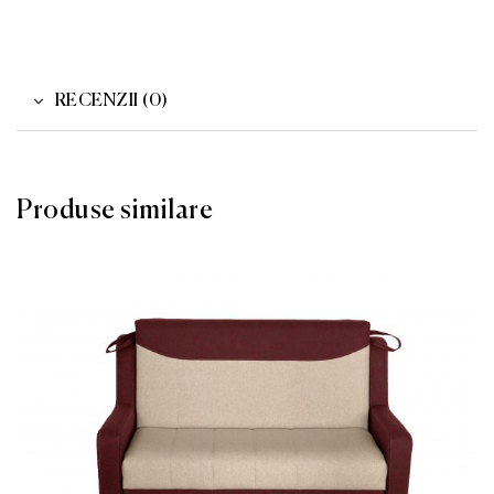
RECENZII (0)
Produse similare