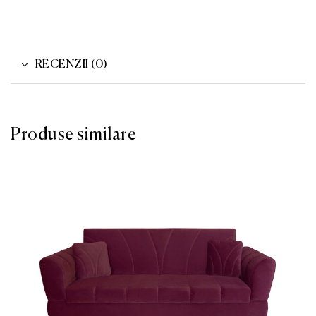
RECENZII (0)
Produse similare