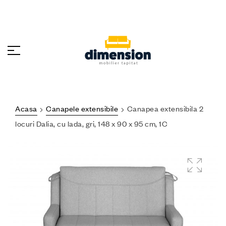
Acasa
Canapele extensibile
Canapea extensibila 2
locuri Dalia, cu lada, gri, 148 x 90 x 95 cm, 1C