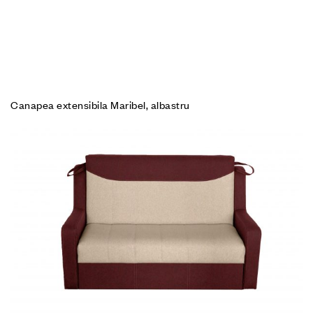
Canapea extensibila Maribel, albastru