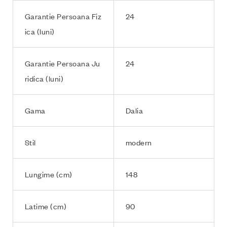
Garantie Persoana Fiz
24
ica (luni)
Garantie Persoana Ju
24
ridica (luni)
Gama
Dalia
Stil
modern
Lungime (cm)
148
Latime (cm)
90