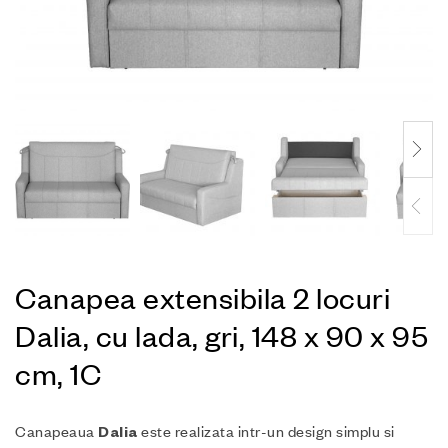
Canapea extensibila 2 locuri
Dalia, cu lada, gri, 148 x 90 x 95
cm, 1C
Canapeaua
este realizata intr-un design simplu si
Dalia