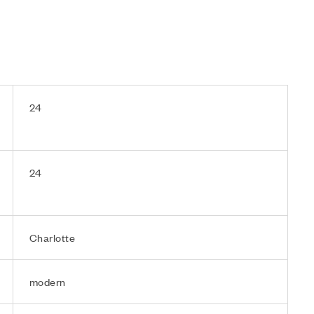
24
24
Charlotte
modern