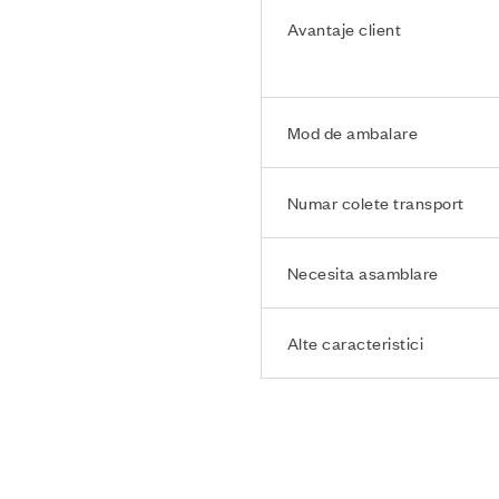
Avantaje client
Mod de ambalare
Numar colete transport
Necesita asamblare
Alte caracteristici