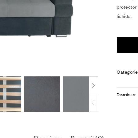
protector 
lichide.
Categorie
Distribuie: