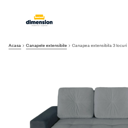
Acasa
Canapele extensibile
Canapea extensibila 3 locuri C