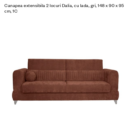
Canapea extensibila 2 locuri Dalia, cu lada, gri, 148 x 90 x 95
cm, 1C