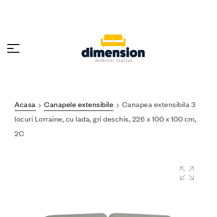
Acasa
Canapele extensibile
Canapea extensibila 3
locuri Lorraine, cu lada, gri deschis, 226 x 100 x 100 cm,
2C