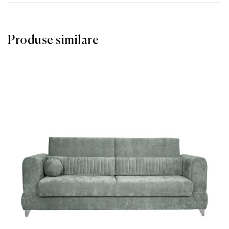
Produse similare