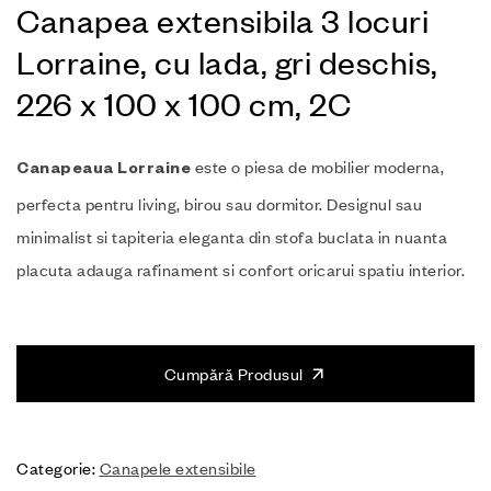
Canapea extensibila 3 locuri
Lorraine, cu lada, gri deschis,
226 x 100 x 100 cm, 2C
este o piesa de mobilier moderna,
Canapeaua Lorraine
perfecta pentru living, birou sau dormitor. Designul sau
minimalist si tapiteria eleganta din stofa buclata in nuanta
placuta adauga rafinament si confort oricarui spatiu interior.
Cumpără Produsul
Categorie:
Canapele extensibile