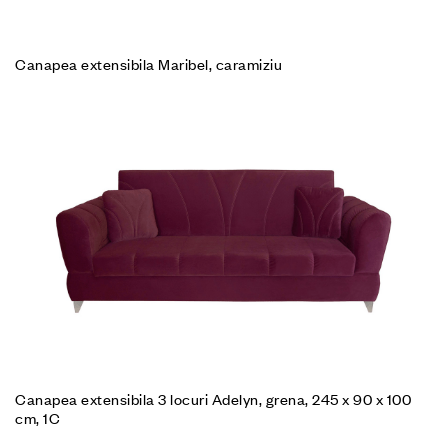
Canapea extensibila Maribel, caramiziu
Canapea extensibila 3 locuri Adelyn, grena, 245 x 90 x 100
cm, 1C