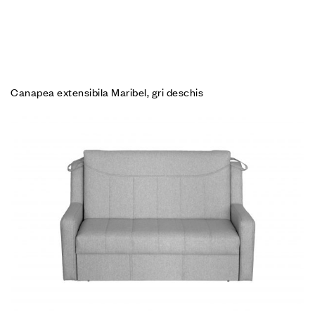
Canapea extensibila Maribel, gri deschis