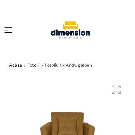
Acasa
Fotolii
Fotoliu fix Andy, galben