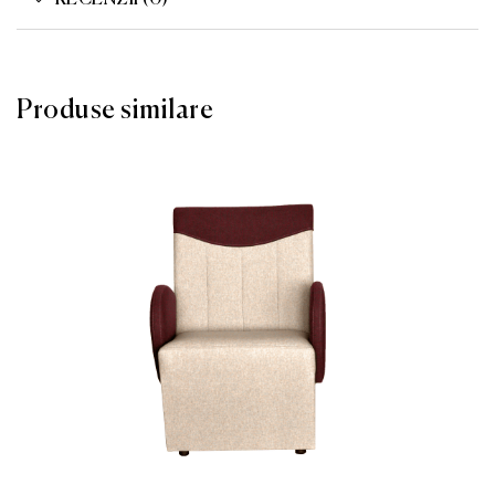
RECENZII (0)
Produse similare