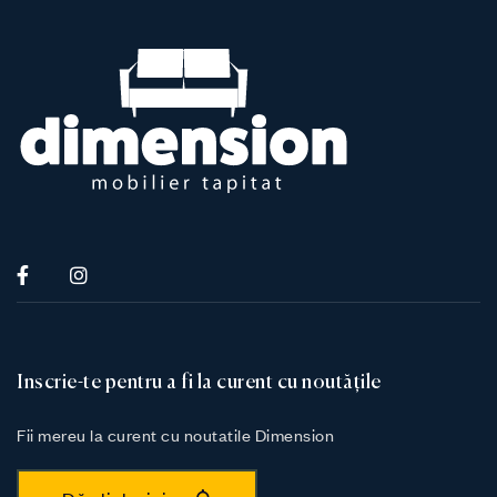
Inscrie-te pentru a fi la curent cu noutățile
Fii mereu la curent cu noutatile Dimension