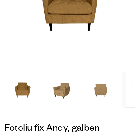
Fotoliu fix Andy, galben