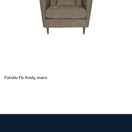
Fotoliu fix Andy, maro